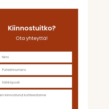
Kiinnostuitko?
Ota yhteyttä!